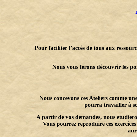
Pour faciliter l’accès de tous aux ressou
Nous vous ferons découvrir les pos
Nous concevons ces Ateliers comme une 
pourra travailler à s
A partir de vos demandes, nous étudieron
Vous pourrez reproduire ces exercices
aur