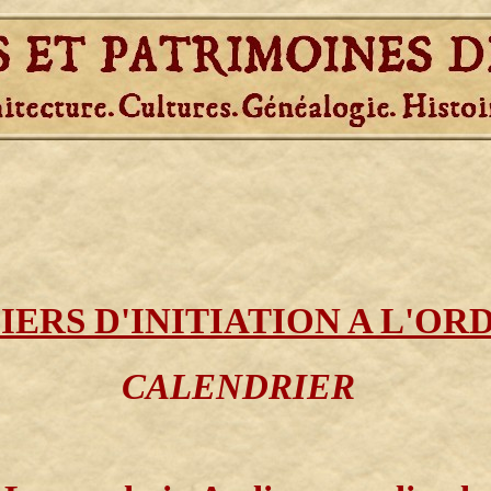
IERS D'INITIATION A L'O
CALENDRIER