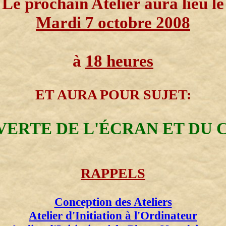
Le prochain Atelier aura lieu le
Mardi 7 octobre 2008
à
18 heures
ET AURA POUR SUJET:
ERTE DE L'ÉCRAN ET DU 
RAPPELS
Conception des Ateliers
Atelier d'Initiation à l'Ordinateur