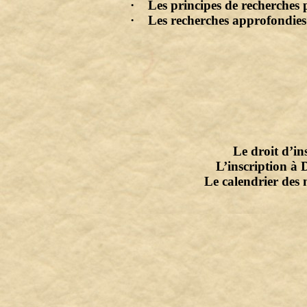
· Les principes de recherches
· Les recherches approfondies
Le droit d’in
L’inscription à 
Le calendrier des 