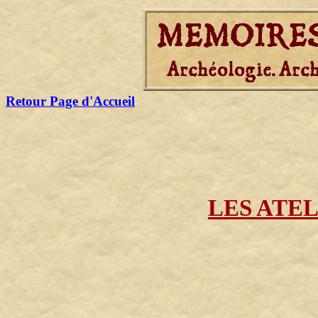
Retour Page d'Accueil
LES ATEL