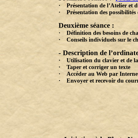
· Présentation de l’Atelier et 
· Présentation des possibilités
Deuxième séance :
· Définition des besoins de ch
· Conseils individuels sur le c
- Description de l’ordinat
· Utilisation du clavier et de la
· Taper et corriger un texte
· Accéder au Web par Interne
· Envoyer et recevoir du courr