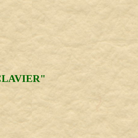
CLAVIER"