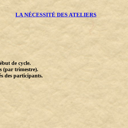
LA NÉCESSITÉ DES ATELIERS
ébut de cycle.
 (par trimestre).
s des participants.